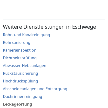
Weitere Dienstleistungen in Eschwege
Rohr- und Kanalreinigung
Rohrsanierung
Kamerainspektion
Dichtheitsprüfung
Abwasser-Hebeanlagen
Rückstausicherung
Hochdruckspülung
Abscheideanlagen und Entsorgung
Dachrinnenreinigung
Leckageortung