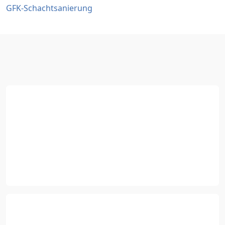
GFK-Schachtsanierung