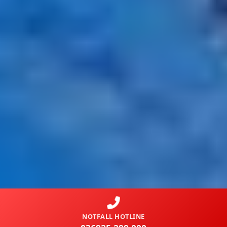
NOTFALL HOTLINE