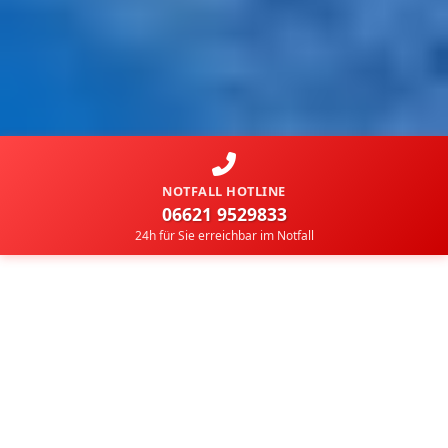
NOTFALL HOTLINE
06621 9529833
24h für Sie erreichbar im Notfall