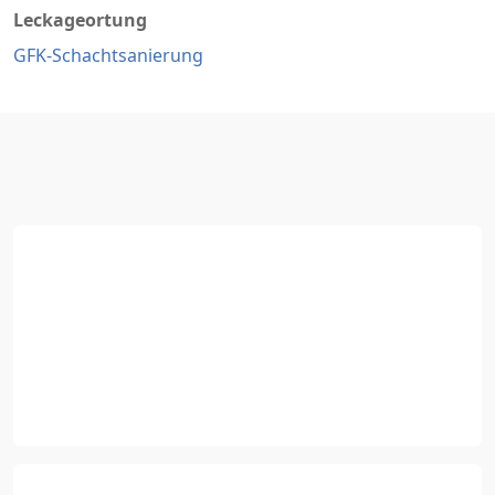
Leckageortung
GFK-Schachtsanierung